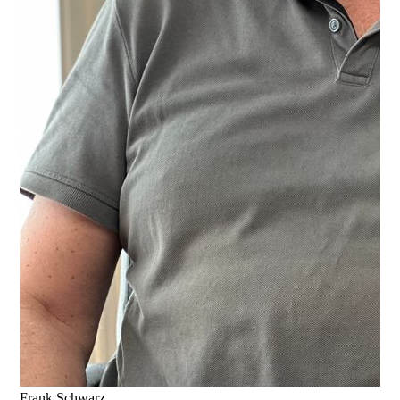
Frank Schwarz