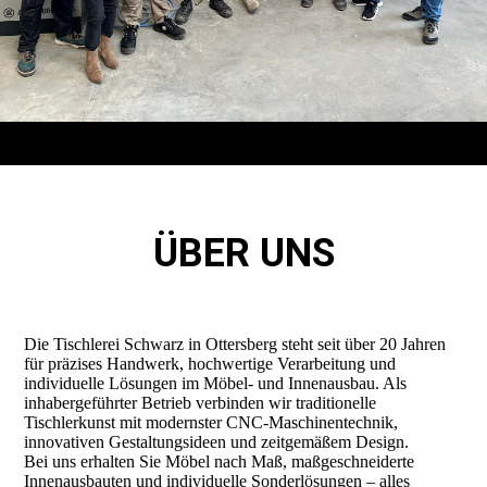
ÜBER UNS
Die Tischlerei Schwarz in Ottersberg steht seit über 20 Jahren
für präzises Handwerk, hochwertige Verarbeitung und
individuelle Lösungen im Möbel- und Innenausbau. Als
inhabergeführter Betrieb verbinden wir traditionelle
Tischlerkunst mit modernster CNC-Maschinentechnik,
innovativen Gestaltungsideen und zeitgemäßem Design.
Bei uns erhalten Sie Möbel nach Maß, maßgeschneiderte
Innenausbauten und individuelle Sonderlösungen – alles