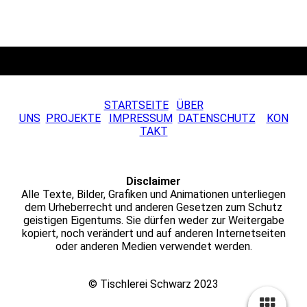
STARTSEITE
ÜBER
UNS
PROJEKTE
IMPRESSUM
DATENSCHUTZ
KON
TAKT
Disclaimer
Alle Texte, Bilder, Grafiken und Animationen unterliegen
dem Urheberrecht und anderen Gesetzen zum Schutz
geistigen Eigentums. Sie dürfen weder zur Weitergabe
kopiert, noch verändert und auf anderen Internetseiten
oder anderen Medien verwendet werden.
© Tischlerei Schwarz 2023