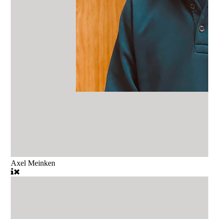
Axel Meinken