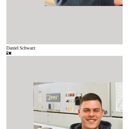
Daniel Schwarz