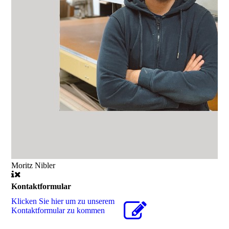
Moritz Nibler
Kontaktformular
Klicken Sie hier um zu unserem
Kon­takt­for­mu­lar zu kommen