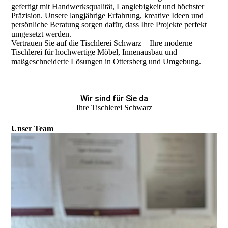
gefertigt mit Handwerksqualität, Langlebigkeit und höchster
Präzision. Unsere langjährige Erfahrung, kreative Ideen und
persönliche Beratung sorgen dafür, dass Ihre Projekte perfekt
umgesetzt werden.
Vertrauen Sie auf die Tischlerei Schwarz – Ihre moderne
Tischlerei für hochwertige Möbel, Innenausbau und
maßgeschneiderte Lösungen in Ottersberg und Umgebung.
Wir sind für Sie da
Ihre Tischlerei Schwarz
Unser Team