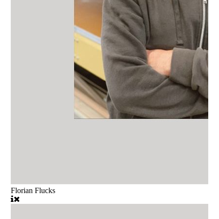
Florian Flucks