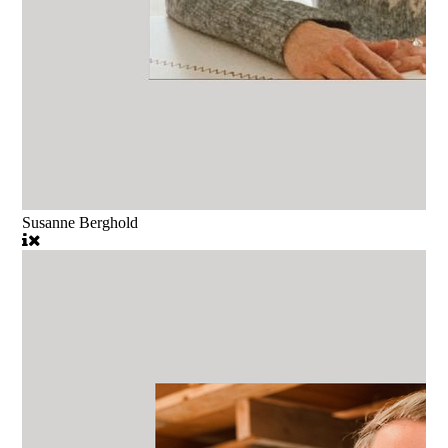
Susanne Berghold