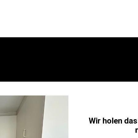
Wir holen das