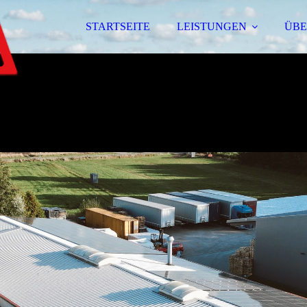
STARTSEITE
LEISTUNGEN
ÜBE