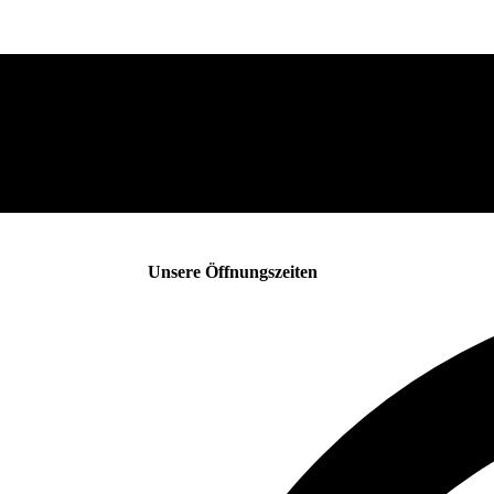
Unsere Öffnungszeiten