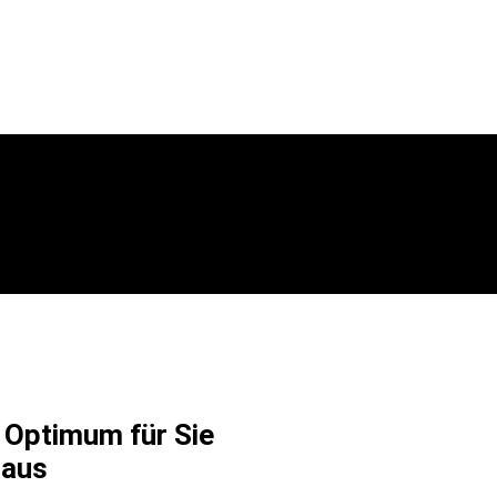
 Optimum für Sie
raus