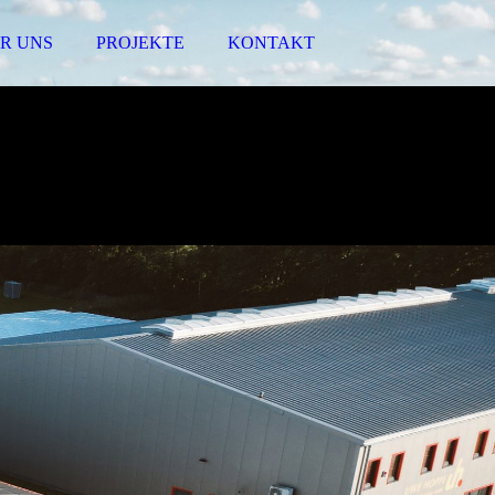
R UNS
PROJEKTE
KONTAKT